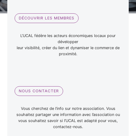
DÉCOUVRIR LES MEMBRES
L’UCAL fédère les acteurs économiques locaux pour
développer
leur visibilité, créer du lien et dynamiser le commerce de
proximité.
NOUS CONTACTER
Vous cherchez de l’info sur notre association. Vous
souhaitez partager une information avec l’association ou
vous souhaitez savoir si l’UCAL est adapté pour vous,
contactez-nous.