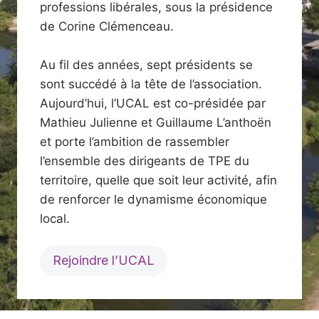
professions libérales, sous la présidence
de Corine Clémenceau.
Au fil des années, sept présidents se
sont succédé à la tête de l’association.
Aujourd’hui, l’UCAL est co-présidée par
Mathieu Julienne et Guillaume L’anthoën
et porte l’ambition de rassembler
l’ensemble des dirigeants de TPE du
territoire, quelle que soit leur activité, afin
de renforcer le dynamisme économique
local.
Rejoindre l’UCAL