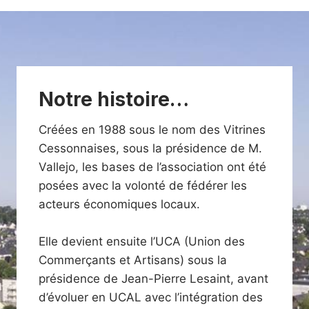
Notre histoire…
Créées en 1988 sous le nom des Vitrines
Cessonnaises, sous la présidence de M.
Vallejo, les bases de l’association ont été
posées avec la volonté de fédérer les
acteurs économiques locaux.
Elle devient ensuite l’UCA (Union des
Commerçants et Artisans) sous la
présidence de Jean-Pierre Lesaint, avant
d’évoluer en UCAL avec l’intégration des