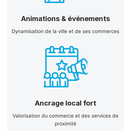
Animations & événements
Dynamisation de la ville et de ses commerces
Ancrage local fort
Valorisation du commerce et des services de
proximité