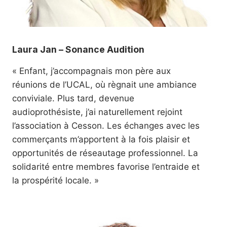
Laura Jan – Sonance Audition
« Enfant, j’accompagnais mon père aux
réunions de l’UCAL, où règnait une ambiance
conviviale. Plus tard, devenue
audioprothésiste, j’ai naturellement rejoint
l’association à Cesson. Les échanges avec les
commerçants m’apportent à la fois plaisir et
opportunités de réseautage professionnel. La
solidarité entre membres favorise l’entraide et
la prospérité locale. »