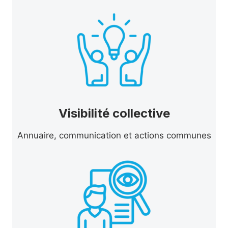
Visibilité collective
Annuaire, communication et actions communes