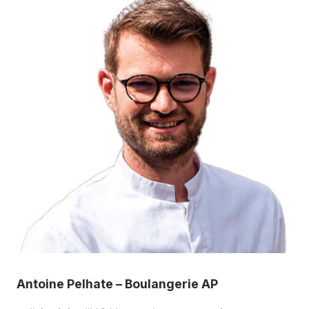
Antoine Pelhate – Boulangerie AP