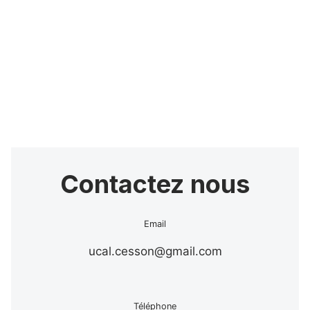
Contactez nous
Email
ucal.cesson@gmail.com
Téléphone