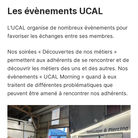
Les évènements UCAL
L’UCAL organise de nombreux évènements pour
favoriser les échanges entre ses membres.
Nos soirées « Découvertes de nos métiers »
permettent aux adhérents de se rencontrer et de
découvrir les métiers des uns et des autres. Nos
évènements « UCAL Morning » quand à eux
traitent de différentes problématiques que
peuvent être amené à rencontrer nos adhérents.