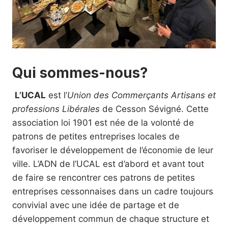
Qui sommes-nous?
L’UCAL
est l’
Union des Commerçants Artisans et
professions Libérales
de Cesson Sévigné. Cette
association loi 1901 est née de la volonté de
patrons de petites entreprises locales de
favoriser le développement de l’économie de leur
ville. L’ADN de l’UCAL est d’abord et avant tout
de faire se rencontrer ces patrons de petites
entreprises cessonnaises dans un cadre toujours
convivial avec une idée de partage et de
développement commun de chaque structure et