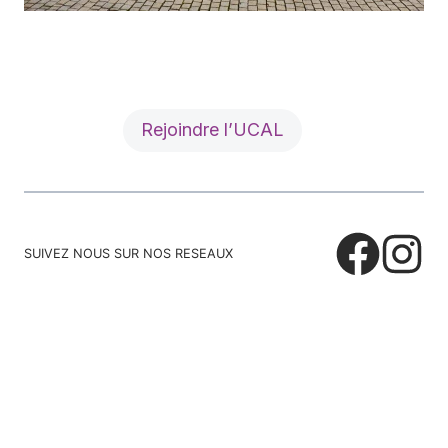
Rejoindre l’UCAL
SUIVEZ NOUS SUR NOS RESEAUX