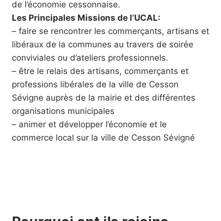
de l’économie cessonnaise.
Les Principales Missions de l’UCAL:
– faire se rencontrer les commerçants, artisans et
libéraux de la communes au travers de soirée
conviviales ou d’ateliers professionnels.
– être le relais des artisans, commerçants et
professions libérales de la ville de Cesson
Sévigne auprès de la mairie et des différentes
organisations municipales
– animer et développer l’économie et le
commerce local sur la ville de Cesson Sévigné