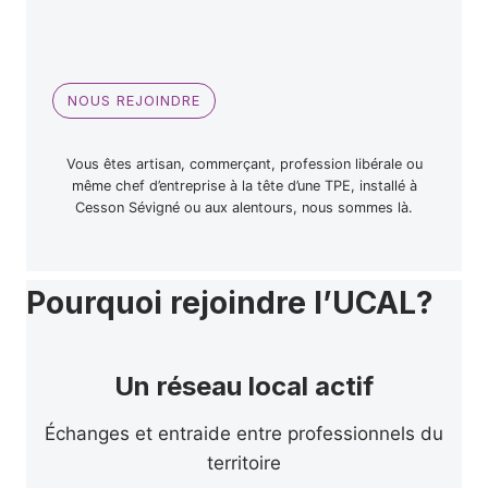
NOUS REJOINDRE
Vous êtes artisan, commerçant, profession libérale ou
même chef d’entreprise à la tête d’une TPE, installé à
Cesson Sévigné ou aux alentours, nous sommes là.
Pourquoi rejoindre l’UCAL?
Un réseau local actif
Échanges et entraide entre professionnels du
territoire