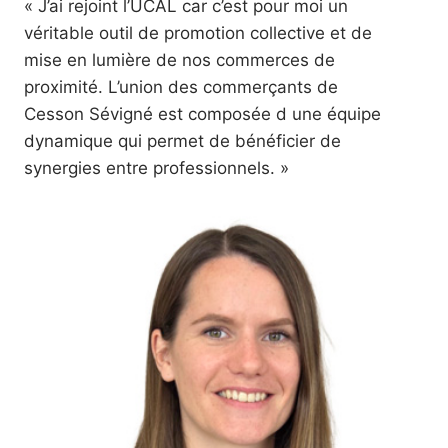
« J’ai rejoint l’UCAL car c’est pour moi un
véritable outil de promotion collective et de
mise en lumière de nos commerces de
proximité. L’union des commerçants de
Cesson Sévigné est composée d une équipe
dynamique qui permet de bénéficier de
synergies entre professionnels. »